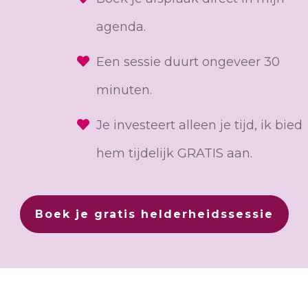
agenda.
Een sessie duurt ongeveer 30
minuten.
Je investeert alleen je tijd, ik bied
hem tijdelijk GRATIS aan.
Boek je gratis helderheidssessie