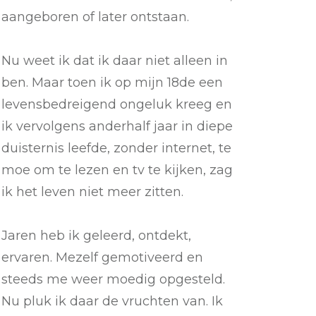
aangeboren of later ontstaan.
Nu weet ik dat ik daar niet alleen in
ben. Maar toen ik op mijn 18de een
levensbedreigend ongeluk kreeg en
ik vervolgens anderhalf jaar in diepe
duisternis leefde, zonder internet, te
moe om te lezen en tv te kijken, zag
ik het leven niet meer zitten.
Jaren heb ik geleerd, ontdekt,
ervaren. Mezelf gemotiveerd en
steeds me weer moedig opgesteld.
Nu pluk ik daar de vruchten van. Ik