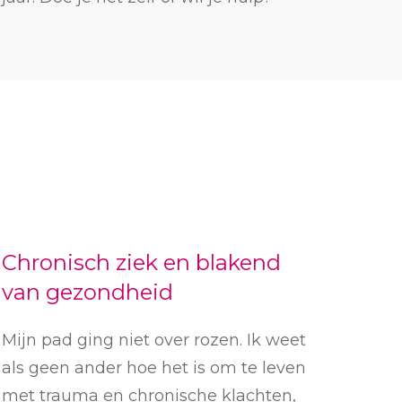
Chronisch ziek en blakend
van gezondheid
Mijn pad ging niet over rozen. Ik weet
als geen ander hoe het is om te leven
met trauma en chronische klachten,