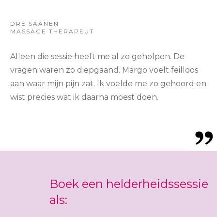
DRÉ SAANEN
MASSAGE THERAPEUT
Alleen die sessie heeft me al zo geholpen. De
vragen waren zo diepgaand. Margo voelt feilloos
aan waar mijn pijn zat. Ik voelde me zo gehoord en
wist precies wat ik daarna moest doen.
Boek een helderheidssessie
als: