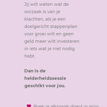
Jij wilt weten wat de
oorzaak is van je
klachten, als je een
doelgericht stappenplan
voor groei wilt en geen
geld meer wilt investeren
in iets wat je niet nodig
hebt.
Dan is de
helderheidssessie
geschikt voor jou.
Boek je afspraak direct in mijn