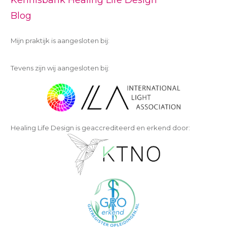
Blog
Mijn praktijk is aangesloten bij:
Tevens zijn wij aangesloten bij:
Healing Life Design is geaccrediteerd en erkend door: