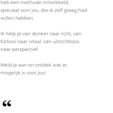
heb een methode ontwikkeld,
speciaal voor jou, die ik zelf graag had
willen hebben.
Ik help je van donker naar licht, van
futloos naar vitaal, van uitzichtloos
naar perspectief.
Meld je aan en ontdek wat er
mogelijk is voor jou!