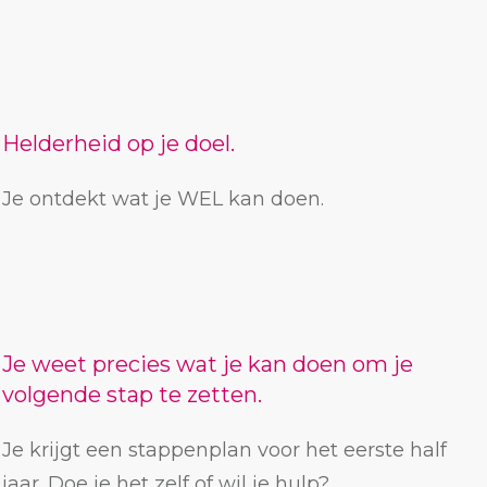
Helderheid op je doel.
Je ontdekt wat je WEL kan doen.
Je weet precies wat je kan doen om je
volgende stap te zetten.
Je krijgt een stappenplan voor het eerste half
jaar. Doe je het zelf of wil je hulp?