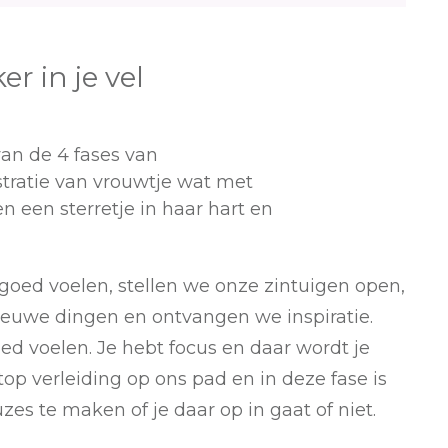
er in je vel
goed voelen, stellen we onze zintuigen open,
ieuwe dingen en ontvangen we inspiratie.
ed voelen. Je hebt focus en daar wordt je
op verleiding op ons pad en in deze fase is
es te maken of je daar op in gaat of niet.