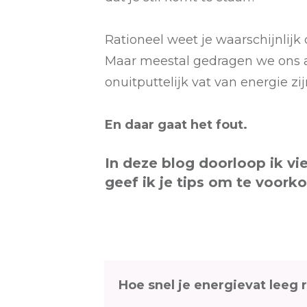
Rationeel weet je waarschijnlijk 
Maar meestal gedragen we ons al
onuitputtelijk vat van energie zij
En daar gaat het fout.
In deze blog doorloop ik vi
geef ik je tips om te voorko
Hoe snel je energievat leeg r