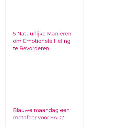
5 Natuurlijke Manieren
om Emotionele Heling
te Bevorderen
Blauwe maandag een
metafoor voor SAD?