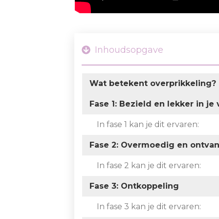
Inhoudsopgave
Wat betekent overprikkeling?
Fase 1: Bezield en lekker in je 
In fase 1 kan je dit ervaren:
Fase 2: Overmoedig en ontvan
In fase 2 kan je dit ervaren:
Fase 3: Ontkoppeling
In fase 3 kan je dit ervaren: