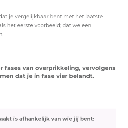
dat je vergelijkbaar bent met het laatste.
s het eerste voorbeeld; dat we een
n.
er fases van overprikkeling, vervolgens
men dat je in fase vier belandt.
aakt is afhankelijk van wie jij bent: