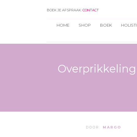
BOEK JE AFSPRAAK:
CONTACT
HOME
SHOP
BOEK
HOLIST
Overprikkeling
DOOR:
MARGO