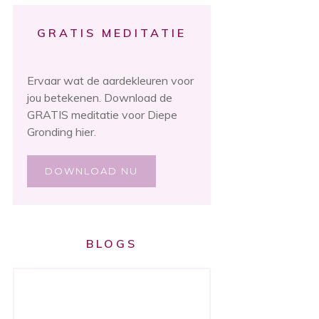
GRATIS MEDITATIE
Ervaar wat de aardekleuren voor
jou betekenen. Download de
GRATIS meditatie voor Diepe
Gronding hier.
DOWNLOAD NU
BLOGS