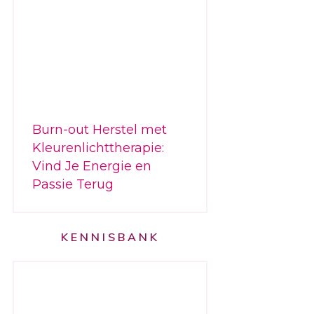
Burn-out Herstel met
Kleurenlichttherapie:
Vind Je Energie en
Passie Terug
KENNISBANK