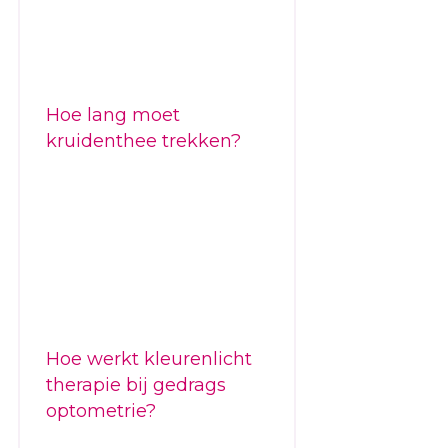
Hoe lang moet
kruidenthee trekken?
Hoe werkt kleurenlicht
therapie bij gedrags
optometrie?