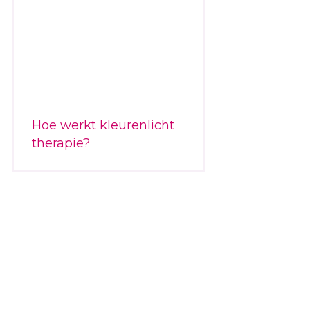
Hoe werkt kleurenlicht
therapie?