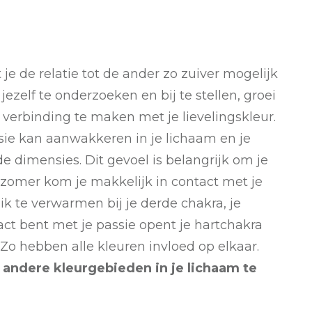
je de relatie tot de ander zo zuiver mogelijk
ezelf te onderzoeken en bij te stellen, groei
r verbinding te maken met je lievelingskleur.
ssie kan aanwakkeren in je lichaam en je
e dimensies. Dit gevoel is belangrijk om je
 zomer kom je makkelijk in contact met je
ik te verwarmen bij je derde chakra, je
ct bent met je passie opent je hartchakra
Zo hebben alle kleuren invloed op elkaar.
 andere kleurgebieden in je lichaam te