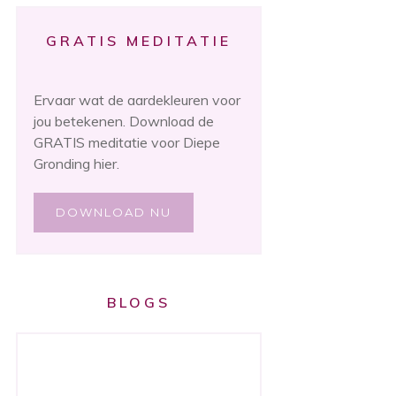
GRATIS MEDITATIE
Ervaar wat de aardekleuren voor
jou betekenen. Download de
GRATIS meditatie voor Diepe
Gronding hier.
DOWNLOAD NU
BLOGS