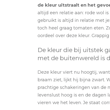
de kleur uitstraalt en het gev
altijd een relatie aan: rode wol i
gebruikt is altijd in relatie met
toch heel graag tomaten eten. Zo
oordeel over deze kleur. Grappig
De kleur die bij uitstek g
met de buitenwereld is 
Deze kleur viert nu hoogtij, want
braam ziet, lijkt hij bijna zwart.
prachtige schakeringen van de 
levenslust hoog is en de dagen la
vieren we het leven. Je staat cont