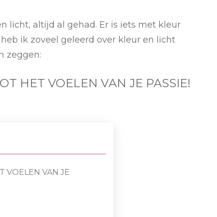
 licht, altijd al gehad. Er is iets met kleur
 heb ik zoveel geleerd over kleur en licht
an zeggen:
TOT HET VOELEN VAN JE PASSIE!
T VOELEN VAN JE