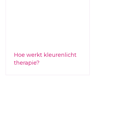
Hoe werkt kleurenlicht
therapie?