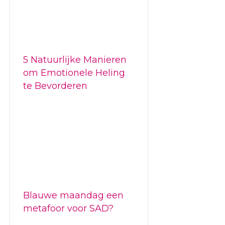
5 Natuurlijke Manieren
om Emotionele Heling
te Bevorderen
Blauwe maandag een
metafoor voor SAD?