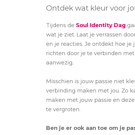
Ontdek wat kleur voor j
Tijdens de
Soul Identity Dag
ga
wat je ziet. Laat je verrassen do
en je reacties. Je ontdekt hoe j
richten door je te verbinden met k
aanwezig.
Misschien is jouw passie niet kle
verbinding maken met jou. Zo ka
maken met jouw passie en deze 
te vergroten.
Ben je er ook aan toe om je pa