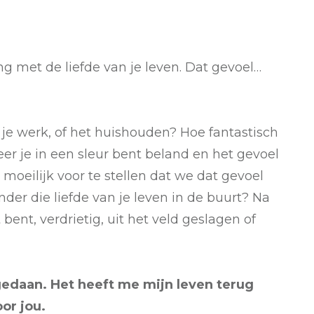
g met de liefde van je leven. Dat gevoel…
 je werk, of het huishouden? Hoe fantastisch
eer je in een sleur bent beland en het gevoel
 moeilijk voor te stellen dat we dat gevoel
er die liefde van je leven in de buurt? Na
 bent, verdrietig, uit het veld geslagen of
t gedaan. Het heeft me mijn leven terug
or jou.