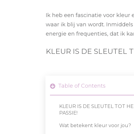
Ik heb een fascinatie voor kleur en
waar ik blij van wordt. Inmiddels
energie en frequenties, dat ik k
KLEUR IS DE SLEUTEL 
Table of Contents
KLEUR IS DE SLEUTEL TOT HE
PASSIE!
Wat betekent kleur voor jou?