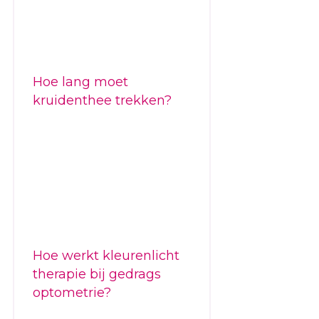
Hoe lang moet
kruidenthee trekken?
Hoe werkt kleurenlicht
therapie bij gedrags
optometrie?