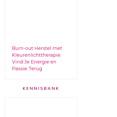
Burn-out Herstel met
Kleurenlichttherapie:
Vind Je Energie en
Passie Terug
KENNISBANK